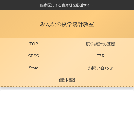
臨床医による臨床研究応援サイト
みんなの疫学統計教室
TOP
疫学統計の基礎
SPSS
EZR
Stata
お問い合わせ
個別相談