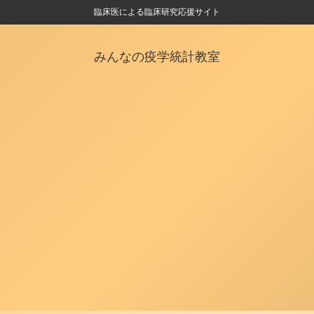
臨床医による臨床研究応援サイト
みんなの疫学統計教室