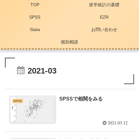
TOP
疫学統計の基礎
SPSS
EZR
Stata
お問い合わせ
個別相談
2021-03
SPSSで相関をみる
SPSS
2021.03.12