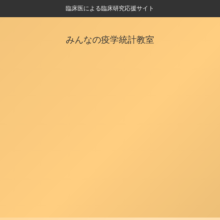
臨床医による臨床研究応援サイト
みんなの疫学統計教室