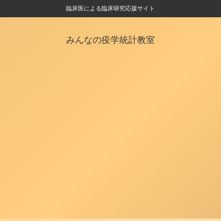
臨床医による臨床研究応援サイト
みんなの疫学統計教室