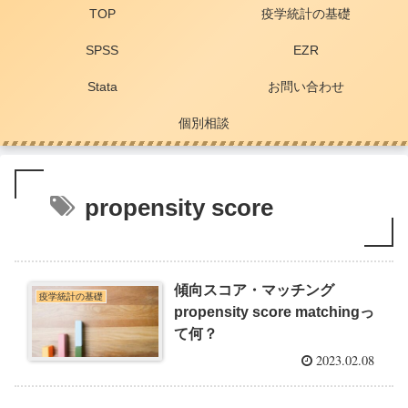
TOP
疫学統計の基礎
SPSS
EZR
Stata
お問い合わせ
個別相談
propensity score
傾向スコア・マッチング
疫学統計の基礎
propensity score matchingっ
て何？
2023.02.08