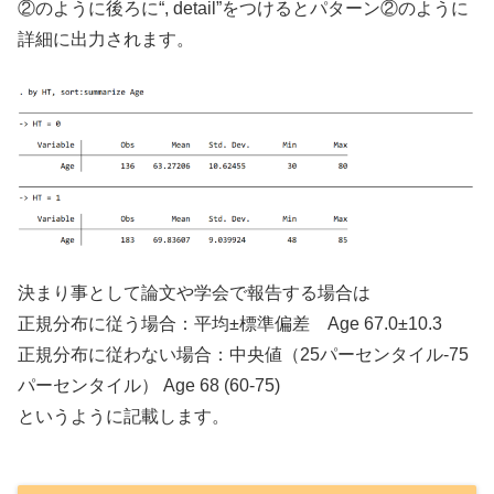
②のように後ろに“, detail”をつけるとパターン②のように
詳細に出力されます。
決まり事として論文や学会で報告する場合は
正規分布に従う場合：平均±標準偏差 Age 67.0±10.3
正規分布に従わない場合：中央値（25パーセンタイル-75
パーセンタイル） Age 68 (60-75)
というように記載します。