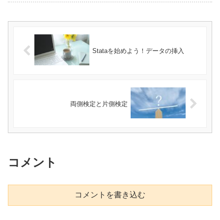
Stataを始めよう！データの挿入
両側検定と片側検定
コメント
コメントを書き込む