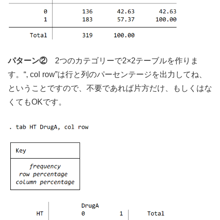
パターン②
2つのカテゴリーで2×2テーブルを作りま
す。“, col row”は行と列のパーセンテージを出力してね、
ということですので、不要であれば片方だけ、もしくはな
くてもOKです。