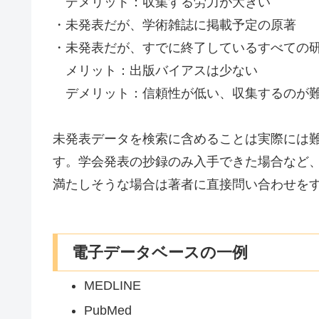
デメリット：収集する労力が大きい
・未発表だが、学術雑誌に掲載予定の原著
・未発表だが、すでに終了しているすべての
メリット：出版バイアスは少ない
デメリット：信頼性が低い、収集するのが
未発表データを検索に含めることは実際には難
す。学会発表の抄録のみ入手できた場合など、必要なデ
満たしそうな場合は著者に直接問い合わせを
電子データベースの一例
MEDLINE
PubMed