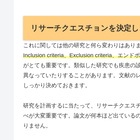
リサーチクエスチョンを決定し
これに関しては他の研究と何ら変わりはあり
Inclusion criteria、Exclusion c
がとても重要です。類似した研究でも疾患の
異なっていたりすることがあります。文献の
しっかり決めておきます。
研究を計画するに当たって、リサーチクエス
べが大変重要です。論文が何本ほど出ているのか？
りません。