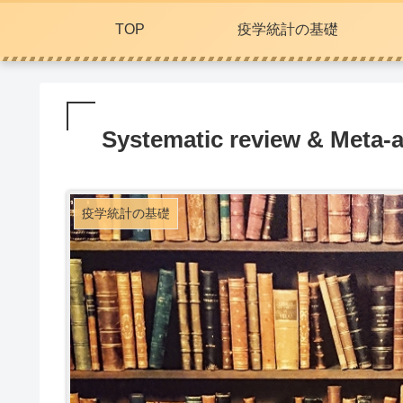
TOP
疫学統計の基礎
Systematic review & Meta
疫学統計の基礎