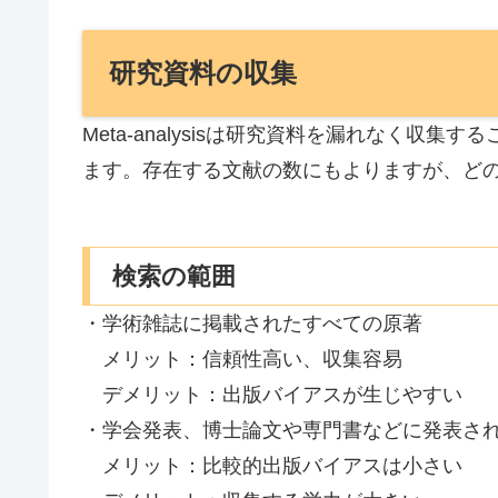
研究資料の収集
Meta-analysisは研究資料を漏れなく収集
ます。存在する文献の数にもよりますが、ど
検索の範囲
・学術雑誌に掲載されたすべての原著
メリット：信頼性高い、収集容易
デメリット：出版バイアスが生じやすい
・学会発表、博士論文や専門書などに発表さ
メリット：比較的出版バイアスは小さい