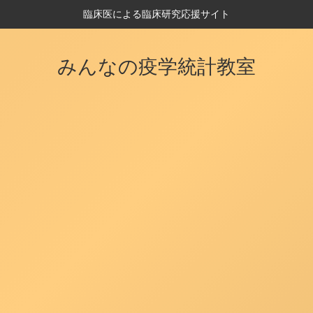
臨床医による臨床研究応援サイト
みんなの疫学統計教室