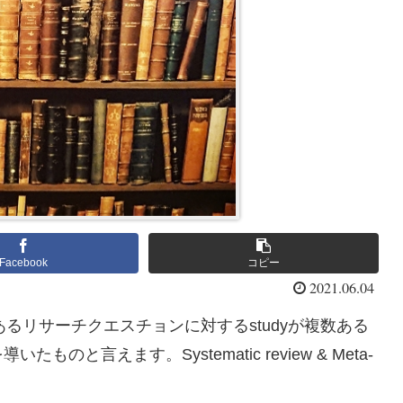
Facebook
コピー
2021.06.04
s。あるリサーチクエスチョンに対するstudyが複数ある
言えます。Systematic review & Meta-