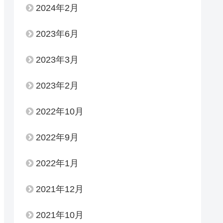
2024年2月
2023年6月
2023年3月
2023年2月
2022年10月
2022年9月
2022年1月
2021年12月
2021年10月