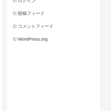
ログイン
投稿フィード
コメントフィード
WordPress.org