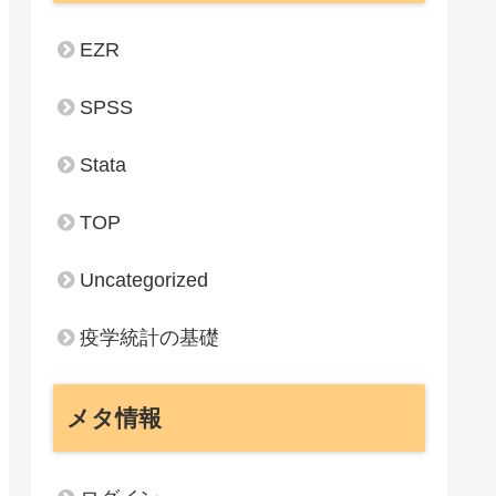
EZR
SPSS
Stata
TOP
Uncategorized
疫学統計の基礎
メタ情報