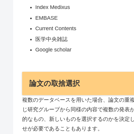
Index Medixus
EMBASE
Current Contents
医学中央雑誌
Google scholar
論文の取捨選択
複数のデータベースを用いた場合、論文の重
じ研究グループから同様の内容で複数の発表
的なもの、新しいものを選択するのかを決定
せが必要であることもあります。