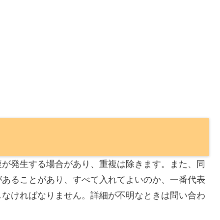
複が発生する場合があり、重複は除きます。また、同
があることがあり、すべて入れてよいのか、一番代表
しなければなりません。詳細が不明なときは問い合わ